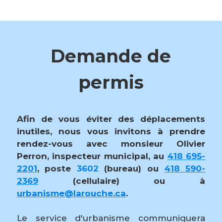
Demande de
permis
Afin de vous éviter des déplacements
inutiles, nous vous invitons à prendre
rendez-vous avec monsieur Olivier
Perron, inspecteur municipal, au
418 695-
2201
, poste
3602
(bureau) ou
418 590-
2369
(cellulaire) ou à
urbanisme@larouche.ca
.
Le service d'urbanisme communiquera