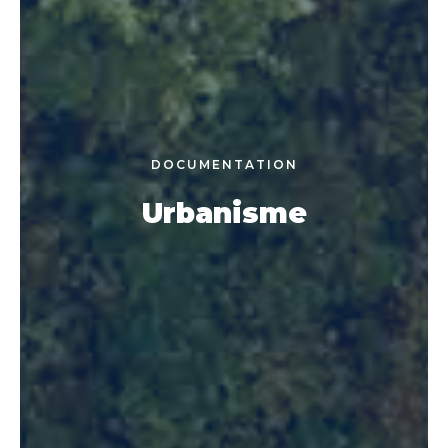
DOCUMENTATION
Urbanisme