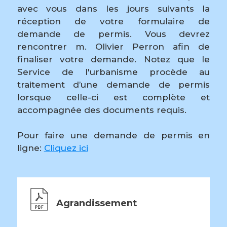
avec vous dans les jours suivants la
réception de votre formulaire de
demande de permis. Vous devrez
rencontrer m. Olivier Perron afin de
finaliser votre demande. Notez que le
Service de l'urbanisme procède au
traitement d’une demande de permis
lorsque celle-ci est complète et
accompagnée des documents requis.
Pour faire une demande de permis en
ligne:
Cliquez ici
Agrandissement