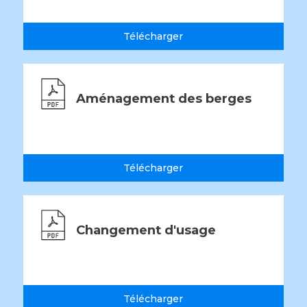
Télécharger
Aménagement des berges
Télécharger
Changement d'usage
Télécharger