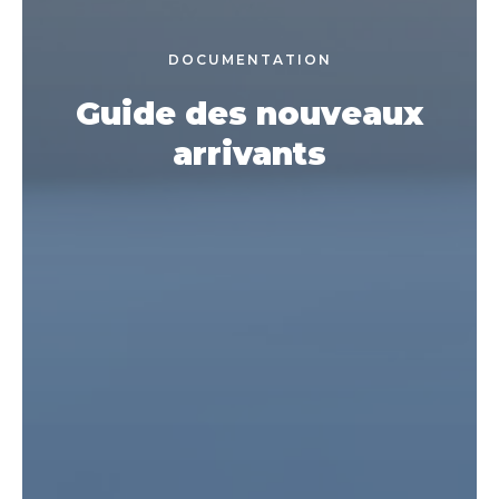
DOCUMENTATION
Guide des nouveaux
arrivants