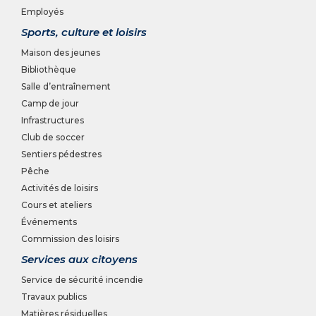
Employés
Sports, culture et loisirs
Maison des jeunes
Bibliothèque
Salle d’entraînement
Camp de jour
Infrastructures
Club de soccer
Sentiers pédestres
Pêche
Activités de loisirs
Cours et ateliers
Événements
Commission des loisirs
Services aux citoyens
Service de sécurité incendie
Travaux publics
Matières résiduelles