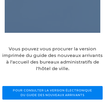
Vous pouvez vous procurer la version
imprimée du guide des nouveaux arrivants
à l'accueil des bureaux administratifs de
l'hôtel de ville.
POUR CONSULTER LA VERSION ÉLECTRONIQUE
DU GUIDE DES NOUVEAUX ARRIVANTS