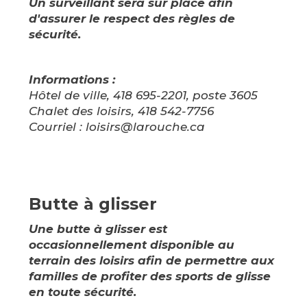
Un surveillant sera sur place afin
d'assurer le respect des règles de
sécurité.
Informations :
Hôtel de ville, 418 695-2201, poste 3605
Chalet des loisirs, 418 542-7756
Courriel : loisirs@larouche.ca
Butte à glisser
Une butte à glisser est
occasionnellement disponible au
terrain des loisirs afin de permettre aux
familles de profiter des sports de glisse
en toute sécurité.