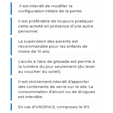
Il est interdit de modifier la
configuration initiale de la pente;
Il est préférable de toujours pratiquer
cette activité en présence d’une autre
personne;
La supervision des parents est
recommandée pour les enfants de
moins de 10 ans;
L’accès à l’aire de glissade est permis à
la lumière du jour seulement (du lever
au coucher du soleil);
Il est strictement interdit d’apporter
des contenants de verre sur le site. La
consommation d’alcool ou de drogues
est interdite;
En cas d’URGENCE, composez le 911;