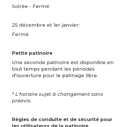
Soirée - Fermé
25 décembre et 1er janvier:
Fermé
Petite patinoire
Une seconde patinoire est disponible en
tout temps pendant les périodes
d'ouverture pour le patinage libre.
* L'horaire sujet à changement sans
préavis.
Règles de conduite et de sécurité pour
les utilisateurs de la patinoire