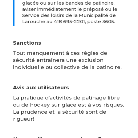
glacée ou sur les bandes de patinoire,
aviser immédiatement le préposé ou le
Service des loisirs de la Municipalité de
Larouche au 418 695-2201, poste 3605.
Sanctions
Tout manquement à ces règles de
sécurité entraînera une exclusion
individuelle ou collective de la patinoire.
Avis aux utilisateurs
La pratique d’activités de patinage libre
ou de hockey sur glace est à vos risques.
La prudence et la sécurité sont de
rigueur!