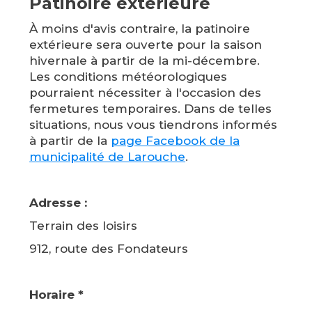
Patinoire extérieure
À moins d'avis contraire, la patinoire
extérieure sera ouverte pour la saison
hivernale à partir de la mi-décembre.
Les conditions météorologiques
pourraient nécessiter à l'occasion des
fermetures temporaires. Dans de telles
situations, nous vous tiendrons informés
à partir de la
page Facebook de la
municipalité de Larouche
.
Adresse :
Terrain des loisirs
912, route des Fondateurs
Horaire *