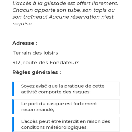
L’accès à la glissade est offert librement.
Chacun apporte son tube, son tapis ou
son traîneau! Aucune réservation n’est
requise.
Adresse :
Terrain des loisirs
912, route des Fondateurs
Règles générales :
Soyez avisé que la pratique de cette
activité comporte des risques;
Le port du casque est fortement
recommandé;
L’accès peut être interdit en raison des
conditions météorologiques;