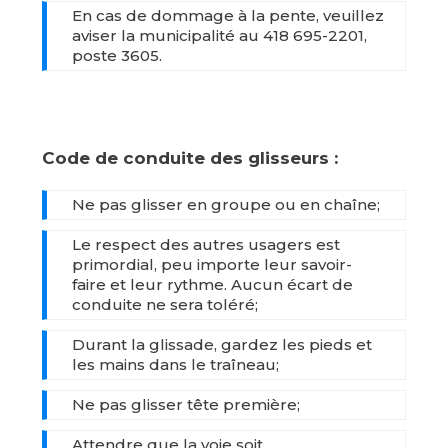
En cas de dommage à la pente, veuillez
aviser la municipalité au 418 695-2201,
poste 3605.
Code de conduite des glisseurs :
Ne pas glisser en groupe ou en chaîne;
Le respect des autres usagers est
primordial, peu importe leur savoir-
faire et leur rythme. Aucun écart de
conduite ne sera toléré;
Durant la glissade, gardez les pieds et
les mains dans le traîneau;
Ne pas glisser tête première;
Attendre que la voie soit