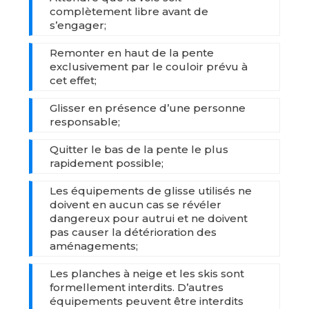
complètement libre avant de
s’engager;
Remonter en haut de la pente
exclusivement par le couloir prévu à
cet effet;
Glisser en présence d’une personne
responsable;
Quitter le bas de la pente le plus
rapidement possible;
Les équipements de glisse utilisés ne
doivent en aucun cas se révéler
dangereux pour autrui et ne doivent
pas causer la détérioration des
aménagements;
Les planches à neige et les skis sont
formellement interdits. D’autres
équipements peuvent être interdits