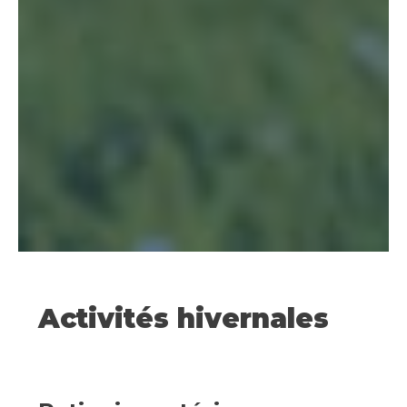
Activités hivernales