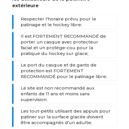
extérieure
Respecter l'horaire prévu pour le
patinage et le hockey libre;
Il est FORTEMENT RECOMMANDÉ de
porter un casque avec protecteur
facial et un protège-cou pour la
pratique du hockey sur glace;
Le port du casque et de gants de
protection est FORTEMENT
RECOMMANDÉ pour le patinage libre;
Le site est non recommandé aux
enfants de 11 ans et moins sans
supervision;
Les tout-petits utilisant des appuis pour
patiner sur la surface glacée doivent
être accompagnés d’un adulte;