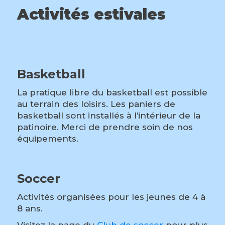
Activités estivales
Basketball
La pratique libre du basketball est possible
au terrain des loisirs. Les paniers de
basketball sont installés à l’intérieur de la
patinoire. Merci de prendre soin de nos
équipements.
Soccer
Activités organisées pour les jeunes de 4 à
8 ans.
Visitez la page du
Club de soccer
pour plus