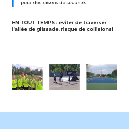
pour des raisons de sécurité.
EN TOUT TEMPS : éviter de traverser
l’allée de glissade, risque de collisions!