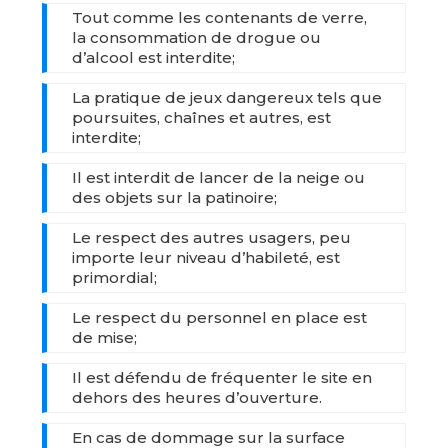
Tout comme les contenants de verre,
la consommation de drogue ou
d’alcool est interdite;
La pratique de jeux dangereux tels que
poursuites, chaînes et autres, est
interdite;
Il est interdit de lancer de la neige ou
des objets sur la patinoire;
Le respect des autres usagers, peu
importe leur niveau d’habileté, est
primordial;
Le respect du personnel en place est
de mise;
Il est défendu de fréquenter le site en
dehors des heures d’ouverture.
En cas de dommage sur la surface