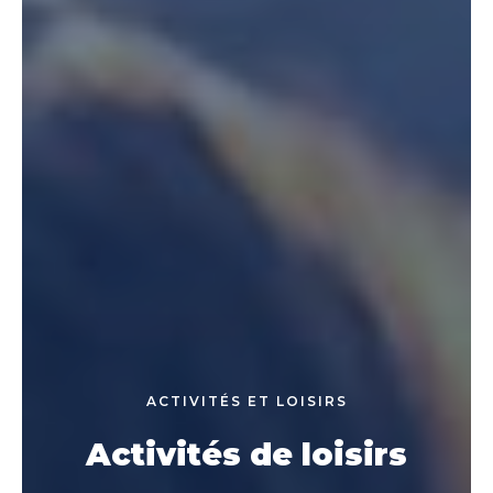
ACTIVITÉS ET LOISIRS
Activités de loisirs