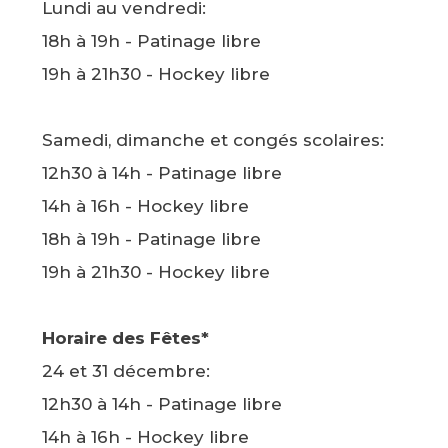
Lundi au vendredi:
18h à 19h - Patinage libre
19h à 21h30 - Hockey libre
Samedi, dimanche et congés scolaires:
12h30 à 14h - Patinage libre
14h à 16h - Hockey libre
18h à 19h - Patinage libre
19h à 21h30 - Hockey libre
Horaire des Fêtes*
24 et 31 décembre:
12h30 à 14h - Patinage libre
14h à 16h - Hockey libre