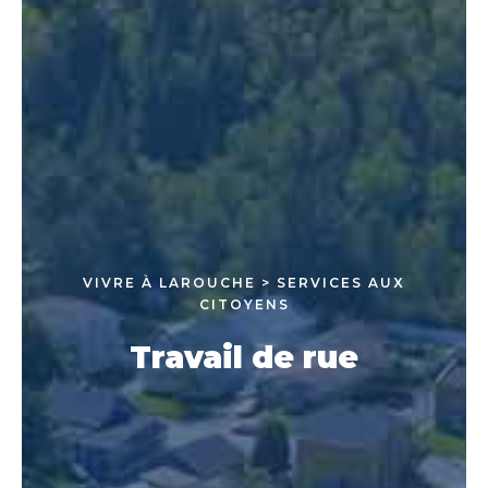
VIVRE À LAROUCHE > SERVICES AUX
CITOYENS
Travail de rue