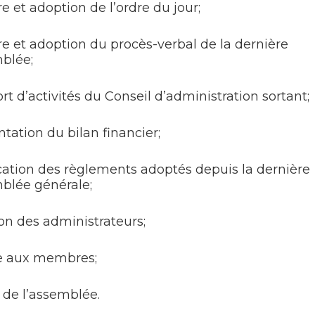
e et adoption de l’ordre du jour;
re et adoption du procès-verbal de la dernière
blée;
t d’activités du Conseil d’administration sortant;
tation du bilan financier;
ication des règlements adoptés depuis la dernière
blée générale;
on des administrateurs;
e aux membres;
 de l’assemblée.