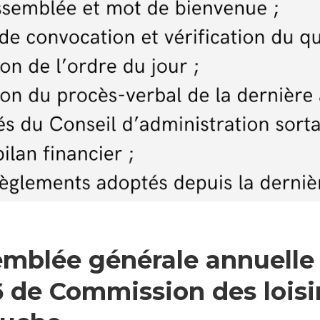
que
mblée générale annuelle
 de Commission des loisi