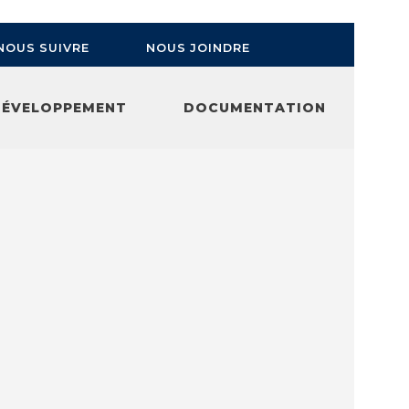
NOUS JOINDRE
NOUS SUIVRE
DÉVELOPPEMENT
DOCUMENTATION