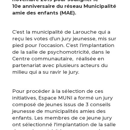
10e anniversaire du réseau Municipalité
amie des enfants (MAE).
C’est la municipalité de Larouche qui a
reçu les votes d’un jury jeunesse, mis sur
pied pour l’occasion. C’est l’implantation
de la salle de psychomotricité, dans le
Centre communautaire, réalisée en
partenariat avec plusieurs acteurs du
milieu qui a su ravir le jury.
Pour procéder à la sélection de ces
initiatives, Espace MUNI a formé un jury
composé de jeunes issus de 3 conseils
jeunesse de municipalités amies des
enfants. Les membres de ce jeune jury
ont sélectionné l'implantation de la salle