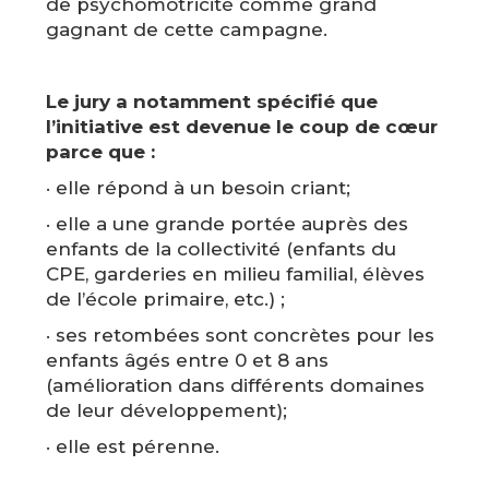
de psychomotricité comme grand
gagnant de cette campagne.
Le jury a notamment spécifié que
l’initiative est devenue le coup de cœur
parce que :
· elle répond à un besoin criant;
· elle a une grande portée auprès des
enfants de la collectivité (enfants du
CPE, garderies en milieu familial, élèves
de l’école primaire, etc.) ;
· ses retombées sont concrètes pour les
enfants âgés entre 0 et 8 ans
(amélioration dans différents domaines
de leur développement);
· elle est pérenne.