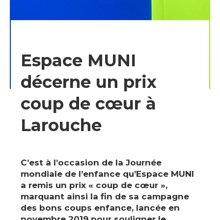
Espace MUNI
décerne un prix
coup de cœur à
Larouche
C’est à l’occasion de la Journée
mondiale de l’enfance qu’Espace MUNI
a remis un prix « coup de cœur »,
marquant ainsi la fin de sa campagne
des bons coups enfance, lancée en
novembre 2019 pour souligner le