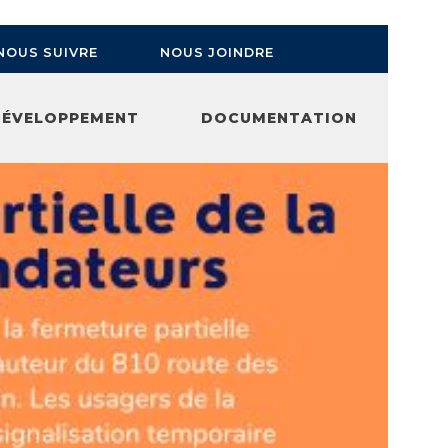
NOUS JOINDRE
NOUS SUIVRE
DÉVELOPPEMENT
DOCUMENTATION