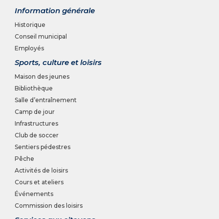
Information générale
Historique
Conseil municipal
Employés
Sports, culture et loisirs
Maison des jeunes
Bibliothèque
Salle d’entraînement
Camp de jour
Infrastructures
Club de soccer
Sentiers pédestres
Pêche
Activités de loisirs
Cours et ateliers
Événements
Commission des loisirs