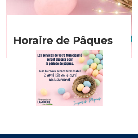
Horaire de Pâques