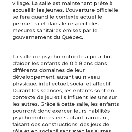
village. La salle est maintenant prête à
accueillir les jeunes. L’ouverture officielle
se fera quand le contexte actuel le
permettra et dans le respect des
mesures sanitaires émises par le
gouvernement du Québec.
La salle de psychomotricité a pour but
d’aider les enfants de 0 à 8 ans dans
différents domaines de leur
développement, autant au niveau
physique, intellectuel, social et affectif.
Durant les séances, les enfants sont en
contexte de jeu et ils influent les uns sur
les autres. Grâce à cette salle, les enfants
pourront donc exercer leurs habilités
psychomotrices en sautant, rampant,
faisant des constructions, des jeux de
rôle et en sociabilisant avec les autres