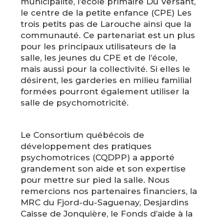
municipalité, l’école primaire Du Versant,
le centre de la petite enfance (CPE) Les
trois petits pas de Larouche ainsi que la
communauté. Ce partenariat est un plus
pour les principaux utilisateurs de la
salle, les jeunes du CPE et de l’école,
mais aussi pour la collectivité. Si elles le
désirent, les garderies en milieu familial
formées pourront également utiliser la
salle de psychomotricité.
Le Consortium québécois de
développement des pratiques
psychomotrices (CQDPP) a apporté
grandement son aide et son expertise
pour mettre sur pied la salle. Nous
remercions nos partenaires financiers, la
MRC du Fjord-du-Saguenay, Desjardins
Caisse de Jonquière, le Fonds d’aide à la