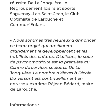
réussite De La Jonquière, le
Regroupement loisirs et sports
Saguenay–Lac-Saint-Jean, le Club
Optimiste de Larouche et
Commun'Enfant.
« Nous sommes très heureux d’annoncer
ce beau projet qui améliorera
grandement le développement et les
habilités des enfants. D’ailleurs, la salle
de psychomotricité est la première au
Centre de services scolaires De La
Jonquière. Le nombre d’élèves à l’école
Du Versant est continuellement en
hausse »
exprime Réjean Bédard, maire
de Larouche
.
Informations :