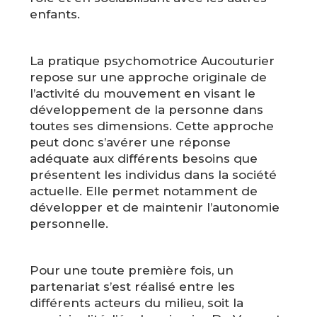
enfants.
La pratique psychomotrice Aucouturier
repose sur une approche originale de
l’activité du mouvement en visant le
développement de la personne dans
toutes ses dimensions. Cette approche
peut donc s’avérer une réponse
adéquate aux différents besoins que
présentent les individus dans la société
actuelle. Elle permet notamment de
développer et de maintenir l’autonomie
personnelle.
Pour une toute première fois, un
partenariat s’est réalisé entre les
différents acteurs du milieu, soit la