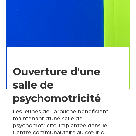
Ouverture d'une
salle de
psychomotricité
Les jeunes de Larouche bénéficient
maintenant d’une salle de
psychomotricité, implantée dans le
Centre communautaire au cœur du