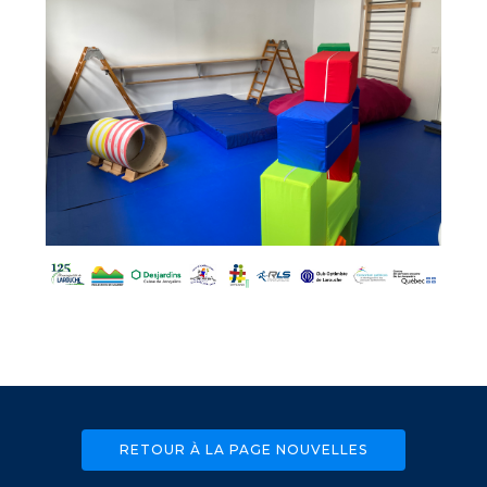
RETOUR À LA PAGE NOUVELLES