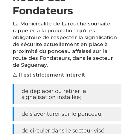
Fondateurs
La Municipalité de Larouche souhaite
rappeler à la population qu’il est
obligatoire de respecter la signalisation
de sécurité actuellement en place à
proximité du ponceau affaissé sur la
route des Fondateurs, dans le secteur
de Saguenay.
⚠️ Il est strictement interdit :
de déplacer ou retirer la
signalisation installée;
de s’aventurer sur le ponceau;
de circuler dans le secteur visé