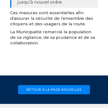
jusqu’à nouvel ordre.
Ces mesures sont essentielles afin
d’assurer la sécurité de l’ensemble des
citoyens et des usagers de la route.
La Municipalité remercie la population
de sa vigilance, de sa prudence et de sa
collaboration.
RETOUR À LA PAGE NOUVELLES