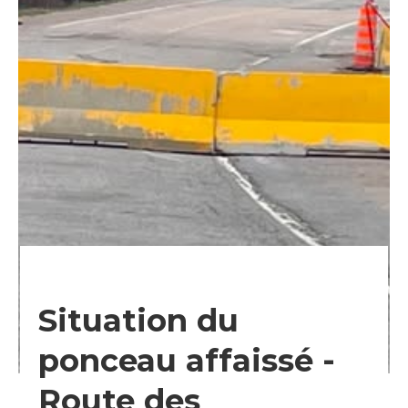
Situation du
ponceau affaissé -
Route des