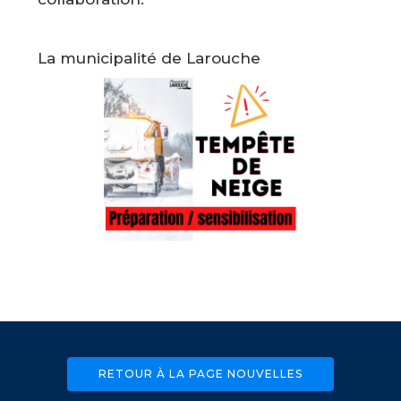
La municipalité de Larouche
RETOUR À LA PAGE NOUVELLES