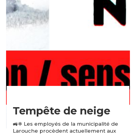
Tempête de neige
🚜❄ Les employés de la municipalité de
Larouche procèdent actuellement aux